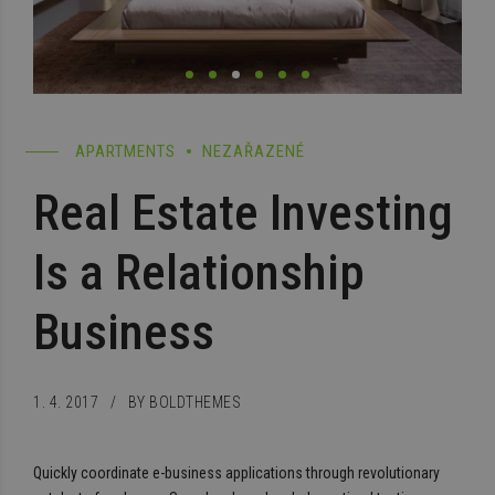
APARTMENTS
NEZAŘAZENÉ
Real Estate Investing
Is a Relationship
Business
1. 4. 2017
BY BOLDTHEMES
Quickly coordinate e-business applications through revolutionary