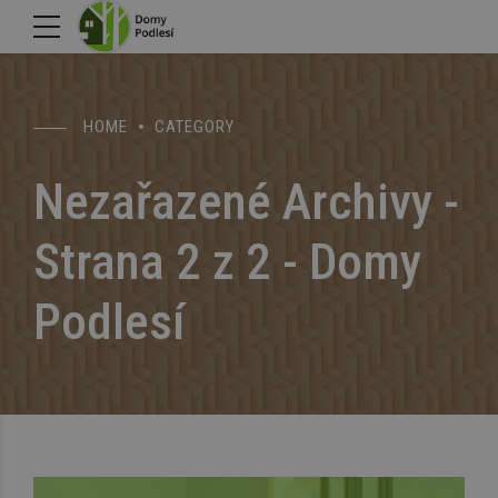
HOME
CATEGORY
Nezařazené Archivy -
Strana 2 z 2 - Domy
Podlesí