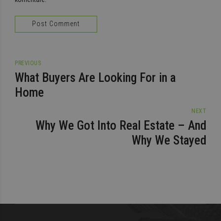
Post Comment
PREVIOUS
What Buyers Are Looking For in a
Home
NEXT
Why We Got Into Real Estate – And
Why We Stayed